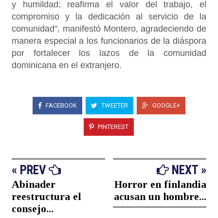
y humildad; reafirma el valor del trabajo, el
compromiso y la dedicación al servicio de la
comunidad", manifestó Montero, agradeciendo de
manera especial a los funcionarios de la diáspora
por fortalecer los lazos de la comunidad
dominicana en el extranjero.
FACEBOOK
TWEETER
GOOGLE+
PINTEREST
« PREV
NEXT »
Abinader
Horror en finlandia
reestructura el
acusan un hombre...
consejo...