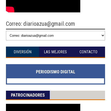
Correo: diarioazua@gmail.com
DIVERSIÓN
LAS MEJORES
CONTACTO
PERIODISMO DIGITAL
PATROCINADORES