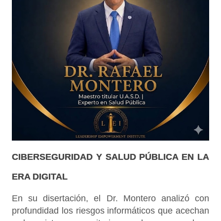
CIBERSEGURIDAD Y SALUD PÚBLICA EN LA
ERA DIGITAL
En su disertación, el Dr. Montero analizó con
profundidad los riesgos informáticos que acechan