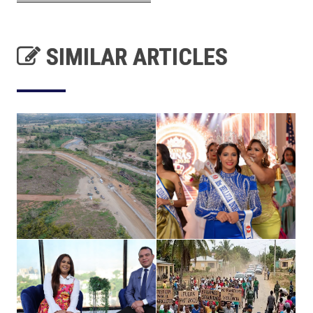
SIMILAR ARTICLES