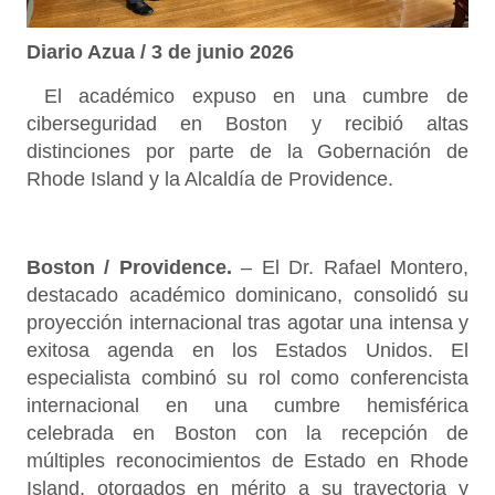
Diario Azua / 3 de junio 2026
El académico expuso en una cumbre de
ciberseguridad en Boston y recibió altas
distinciones por parte de la Gobernación de
Rhode Island y la Alcaldía de Providence.
Boston / Providence.
– El Dr. Rafael Montero,
destacado académico dominicano, consolidó su
proyección internacional tras agotar una intensa y
exitosa agenda en los Estados Unidos. El
especialista combinó su rol como conferencista
internacional en una cumbre hemisférica
celebrada en Boston con la recepción de
múltiples reconocimientos de Estado en Rhode
Island, otorgados en mérito a su trayectoria y