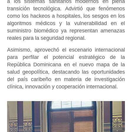
a los sistemas sanitarios modernos en plena
transición tecnológica. Advirtió que fenómenos
como los hackeos a hospitales, los sesgos en los
algoritmos médicos y la vulnerabilidad en el
suministro biomédico ya representan amenazas
reales para la seguridad regional.
Asimismo, aprovechó el escenario internacional
para perfilar el potencial estratégico de la
República Dominicana en el nuevo mapa de la
salud geopolítica, destacando las oportunidades
del país caribeño en materia de investigación
clínica, innovación y cooperación internacional.