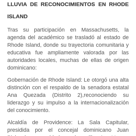
LLUVIA DE RECONOCIMIENTOS EN RHODE
ISLAND
Tras su participación en Massachusetts, la
agenda del académico se trasladó al estado de
Rhode Island, donde su trayectoria comunitaria y
educativa fue ampliamente valorada por las
autoridades locales, muchas de ellas de origen
dominicano:
Gobernación de Rhode Island:
Le otorgó una alta
distinción con el respaldo de la senadora estatal
Ana Quezada (Distrito 2),reconociendo su
liderazgo y su impulso a la internacionalización
del conocimiento.
Alcaldía de Providence:
La Sala Capitular,
presidida por el concejal dominicano Juan