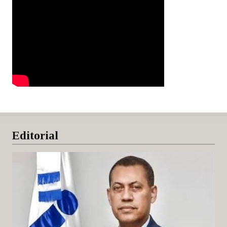
Editorial