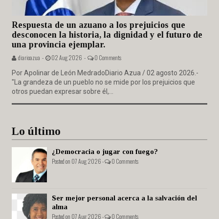
Respuesta de un azuano a los prejuicios que
desconocen la historia, la dignidad y el futuro de
una provincia ejemplar.
diarioazua -
02 Aug 2026 -
0 Comments
Por Apolinar de León MedradoDiario Azua / 02 agosto 2026.-
"La grandeza de un pueblo no se mide por los prejuicios que
otros puedan expresar sobre él,...
Lo último
¿Democracia o jugar con fuego?
Posted on 07 Aug 2026 -
0 Comments
Ser mejor personal acerca a la salvación del
alma
Posted on 07 Aug 2026 -
0 Comments