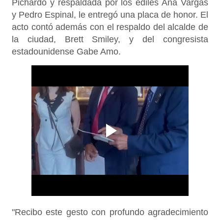
Pichardo y respaldada por los ediles Ana Vargas
y Pedro Espinal, le entregó una placa de honor. El
acto contó además con el respaldo del alcalde de
la ciudad, Brett Smiley, y del congresista
estadounidense Gabe Amo.
"Recibo este gesto con profundo agradecimiento