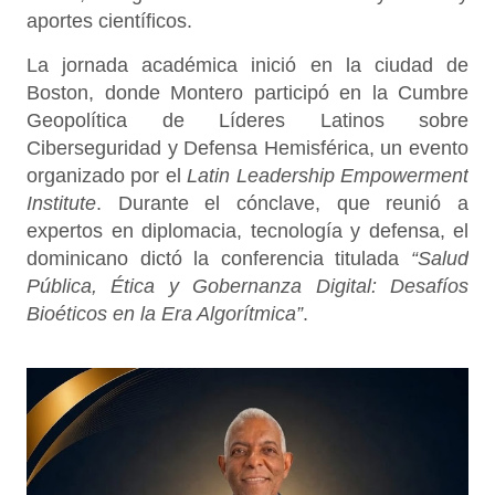
aportes científicos.
La jornada académica inició en la ciudad de
Boston, donde Montero participó en la Cumbre
Geopolítica de Líderes Latinos sobre
Ciberseguridad y Defensa Hemisférica, un evento
organizado por el
Latin Leadership Empowerment
Institute
. Durante el cónclave, que reunió a
expertos en diplomacia, tecnología y defensa, el
dominicano dictó la conferencia titulada
“Salud
Pública, Ética y Gobernanza Digital: Desafíos
Bioéticos en la Era Algorítmica”
.