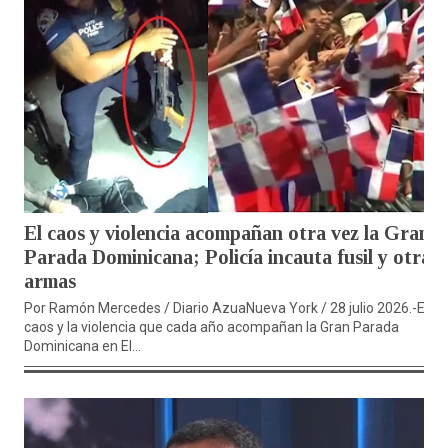
El caos y violencia acompañan otra vez la Gran
Parada Dominicana; Policía incauta fusil y otras
armas
Por Ramón Mercedes / Diario AzuaNueva York / 28 julio 2026.-El
caos y la violencia que cada año acompañan la Gran Parada
Dominicana en El...