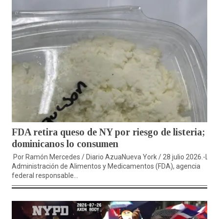
FDA retira queso de NY por riesgo de listeria;
dominicanos lo consumen
Por Ramón Mercedes / Diario AzuaNueva York / 28 julio 2026.-La
Administración de Alimentos y Medicamentos (FDA), agencia
federal responsable...