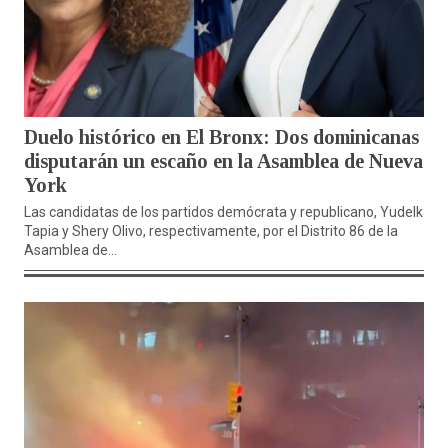
Duelo histórico en El Bronx: Dos dominicanas se
disputarán un escaño en la Asamblea de Nueva
York
Las candidatas de los partidos demócrata y republicano, Yudelka
Tapia y Shery Olivo, respectivamente, por el Distrito 86 de la
Asamblea de...