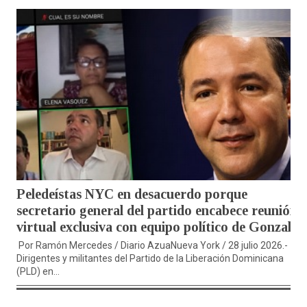
Peledeístas NYC en desacuerdo porque
secretario general del partido encabece reunión
virtual exclusiva con equipo político de Gonzalo
Por Ramón Mercedes / Diario AzuaNueva York / 28 julio 2026.-
Dirigentes y militantes del Partido de la Liberación Dominicana
(PLD) en...