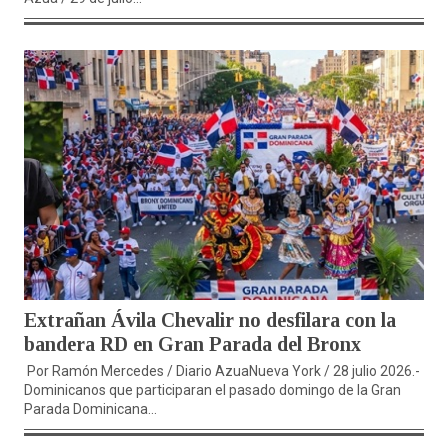
Extrañan Ávila Chevalir no desfilara con la
bandera RD en Gran Parada del Bronx
Por Ramón Mercedes / Diario AzuaNueva York / 28 julio 2026.-
Dominicanos que participaran el pasado domingo de la Gran
Parada Dominicana...