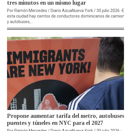
tres minutos en un mismo lugar
Por Ramón Mercedes / Diario AzuaNueva York / 30 julio 2026.-En
esta ciudad hay cientos de conductores dominicanos de camiones
y autobuses,...
Propone aumentar tarifa del metro, autobuses,
puentes y túneles en NYC para el 2027
Por Ramón Mercedes / Diario AzuaNueva York / 30 julio 2026.-