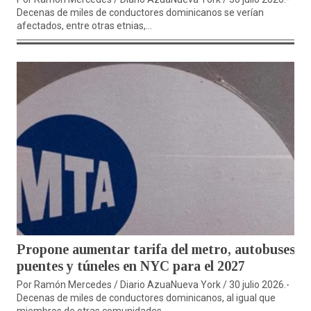
Decenas de miles de conductores dominicanos se verían
afectados, entre otras etnias,...
Propone aumentar tarifa del metro, autobuses,
puentes y túneles en NYC para el 2027
Por Ramón Mercedes / Diario AzuaNueva York / 30 julio 2026.-
Decenas de miles de conductores dominicanos, al igual que