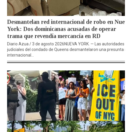
Desmantelan red internacional de robo en Nueva
York: Dos dominicanas acusadas de operar
trama que revendía mercancía en RD
Diario Azua / 3 de agosto 2026NUEVA YORK. — Las autoridades
judiciales del condado de Queens desmantelaron una presunta red
internacional...