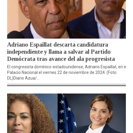
Adriano Espaillat descarta candidatura
independiente y llama a salvar al Partido
Demócrata tras avance del ala progresista
El congresista domínico-estadounidense, Adriano Espaillat, en el
Palacio Nacional el viernes 22 de noviembre de 2024. (Foto:
DL)Diario Azua/...