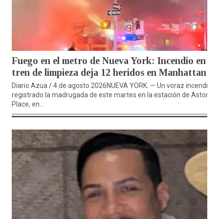
Fuego en el metro de Nueva York: Incendio en
tren de limpieza deja 12 heridos en Manhattan
Diario Azua / 4 de agosto 2026NUEVA YORK. — Un voraz incendio
registrado la madrugada de este martes en la estación de Astor
Place, en...