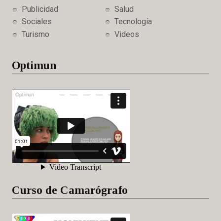
Publicidad
Salud
Sociales
Tecnología
Turismo
Videos
Optimun
Curso de Camarógrafo