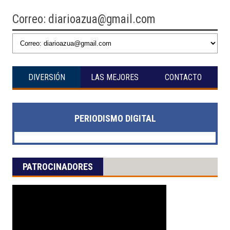
Correo: diarioazua@gmail.com
DIVERSIÓN
LAS MEJORES
CONTACTO
PERIODISMO DIGITAL
PATROCINADORES