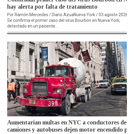
hay alerta por falta de tratamiento
Por Ramón Mercedes / Diario AzuaNueva York / 03 agosto 2026.-
Se confirma el primer caso del virus Bourbon en Nueva York,
detectado en un paciente...
Aumentarían multas en NYC a conductores de
camiones y autobuses dejen motor encendido por