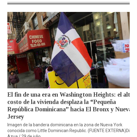
El fin de una era en Washington Heights: el alto
costo de la vivienda desplaza la “Pequeña
República Dominicana” hacia El Bronx y Nueva
Jersey
Imagen de la bandera dominicana en la zona de Nueva York
conocida como Little Dominican Republic. (FUENTE EXTERNA)Diario
Azua / 29 de julio...