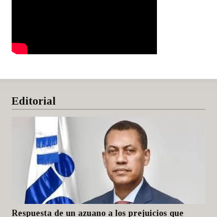
Editorial
Respuesta de un azuano a los prejuicios que