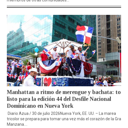
miembros de otras comunidades...
Manhattan a ritmo de merengue y bachata: todo
listo para la edición 44 del Desfile Nacional
Dominicano en Nueva York
Diario Azua / 30 de julio 2026Nueva York, EE. UU. – La marea
tricolor se prepara para tomar una vez más el corazón de la Gran
Manzana....