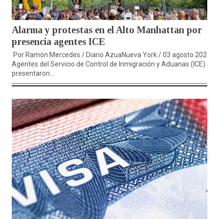
Alarma y protestas en el Alto Manhattan por
presencia agentes ICE
Por Ramón Mercedes / Diario AzuaNueva York / 03 agosto 2026.-
Agentes del Servicio de Control de Inmigración y Aduanas (ICE) se
presentaron...