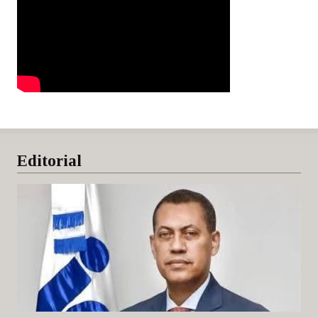
Editorial