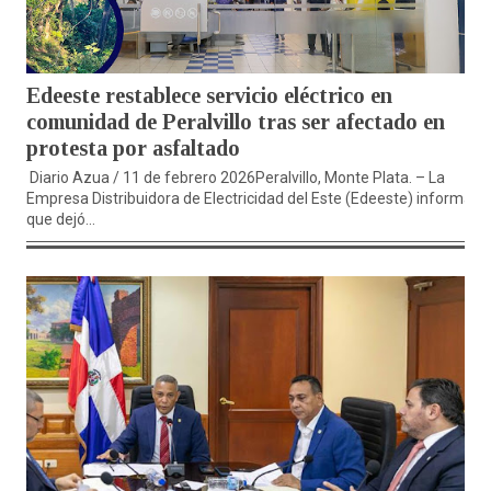
Edeeste restablece servicio eléctrico en
comunidad de Peralvillo tras ser afectado en
protesta por asfaltado
Diario Azua / 11 de febrero 2026Peralvillo, Monte Plata. – La
Empresa Distribuidora de Electricidad del Este (Edeeste) informa
que dejó...