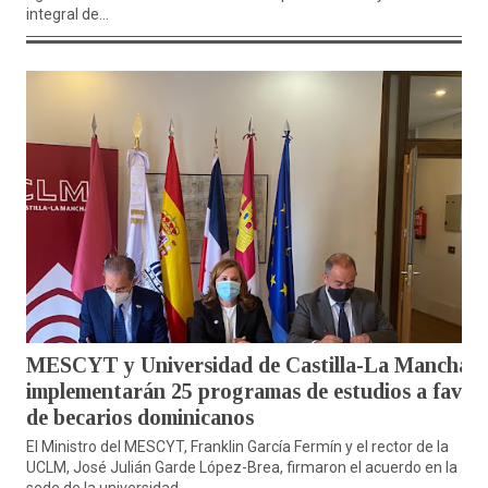
integral de...
MESCYT y Universidad de Castilla-La Mancha
implementarán 25 programas de estudios a favor
de becarios dominicanos
El Ministro del MESCYT, Franklin García Fermín y el rector de la
UCLM, José Julián Garde López-Brea, firmaron el acuerdo en la