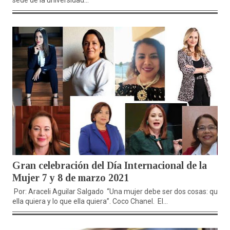
sede de la universidad...
Gran celebración del Día Internacional de la
Mujer 7 y 8 de marzo 2021
Por: Araceli Aguilar Salgado “Una mujer debe ser dos cosas: quien
ella quiera y lo que ella quiera”. Coco Chanel. El...