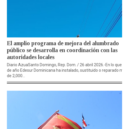
El amplio programa de mejora del alumbrado
público se desarrolla en coordinación con las
autoridades locales
Diario AzuaSanto Domingo, Rep. Dom. / 26 abril 2026.-En lo que va
de año Edesur Dominicana ha instalado, sustituido o reparado más
de 2,000...