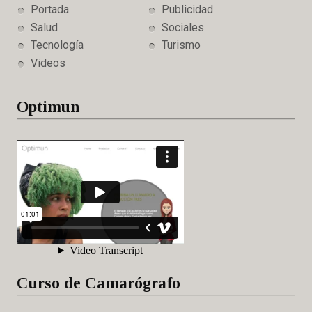
Portada
Publicidad
Salud
Sociales
Tecnología
Turismo
Videos
Optimun
Curso de Camarógrafo