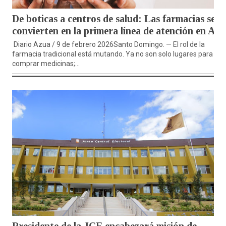
De boticas a centros de salud: Las farmacias se
convierten en la primera línea de atención en AL
Diario Azua / 9 de febrero 2026Santo Domingo. — El rol de la
farmacia tradicional está mutando. Ya no son solo lugares para
comprar medicinas;...