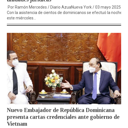
Por Ramón Mercedes / Diario AzuaNueva York / 03 mayo 2025.-
Con la asistencia de cientos de dominicanos se efectuó la noche de
este miércoles...
Nuevo Embajador de República Dominicana
presenta cartas credenciales ante gobierno de
Vietnam