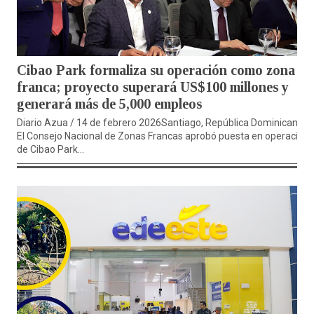
Cibao Park formaliza su operación como zona
franca; proyecto superará US$100 millones y
generará más de 5,000 empleos
Diario Azua / 14 de febrero 2026Santiago, República Dominicana.
El Consejo Nacional de Zonas Francas aprobó puesta en operación
de Cibao Park...