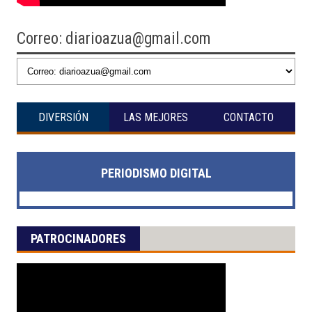
Correo: diarioazua@gmail.com
DIVERSIÓN
LAS MEJORES
CONTACTO
PERIODISMO DIGITAL
PATROCINADORES