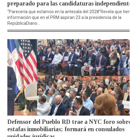
preparado para las candidaturas independientes
“Parecería que estamos en la antesala del 2028”Revela que tiene
información que en el PRM aspiran 23 a la presidencia de la
RepúblicaDiario...
Defensor del Pueblo RD trae a NYC foro sobre
estafas inmobiliarias; formará en consulados
unidades jurídicas