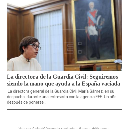
La directora de la Guardia Civil: Seguiremos
siendo la mano que ayuda a la España vaciada
La directora general de la Guardia Civil, María Gámez, en su
despacho, durante una entrevista con la agencia EFE. Un año
después de ponerse...
Ver en Airbnb
Vivienda rentada · Azua · ★Nuevo ·