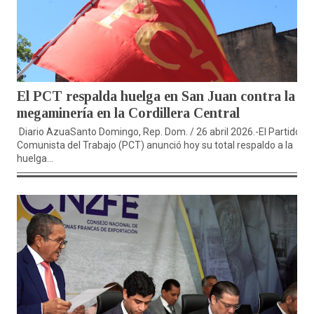
El PCT respalda huelga en San Juan contra la
megaminería en la Cordillera Central
Diario AzuaSanto Domingo, Rep. Dom. / 26 abril 2026.-El Partido
Comunista del Trabajo (PCT) anunció hoy su total respaldo a la
huelga...