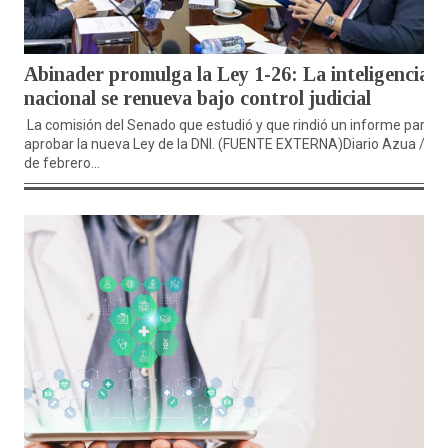
Abinader promulga la Ley 1-26: La inteligencia
nacional se renueva bajo control judicial
La comisión del Senado que estudió y que rindió un informe para
aprobar la nueva Ley de la DNI. (FUENTE EXTERNA)Diario Azua / 10
de febrero...