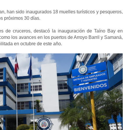
lan, han sido inaugurados 18 muelles turísticos y pesqueros,
os próximos 30 días.
es de cruceros, destacó la inauguración de Taíno Bay en
como los avances en los puertos de Arroyo Barril y Samaná,
ilitada en octubre de este año.