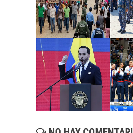
NO HAY COMENTAR