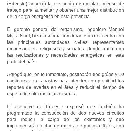
(Edeeste) anunció la ejecución de un plan intenso de
trabajo para aumentar y obtener una mejor distribución
de la carga energética en esta provincia.
El gerente general del organismo, ingeniero Manuel
Mejía Naut, hizo la afirmación durante un encuentro con
las principales autoridades civiles, representantes
empresariales, religiosos y sociales, donde abordaron
las realizaciones y necesidades energéticas en esta
parte del país.
Agregó que, en lo inmediato, destinarán tres grúas y 10
camiones con canastos para atender con prontitud los
reportes de averías en el área y reducir el tiempo de
espera de solución a las mismas.
El ejecutivo de Edeeste expresó que también ha
programado la construcción de dos nuevos circuitos
para reducir la carga de los existentes y que
implementará un plan de mejora de puntos críticos, con