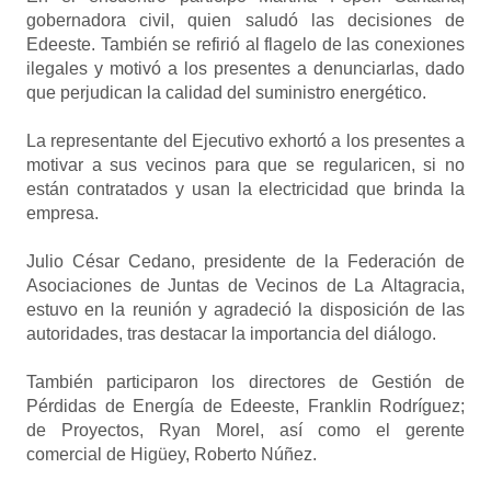
gobernadora civil, quien saludó las decisiones de
Edeeste. También se refirió al flagelo de las conexiones
ilegales y motivó a los presentes a denunciarlas, dado
que perjudican la calidad del suministro energético.
La representante del Ejecutivo exhortó a los presentes a
motivar a sus vecinos para que se regularicen, si no
están contratados y usan la electricidad que brinda la
empresa.
Julio César Cedano, presidente de la Federación de
Asociaciones de Juntas de Vecinos de La Altagracia,
estuvo en la reunión y agradeció la disposición de las
autoridades, tras destacar la importancia del diálogo.
También participaron los directores de Gestión de
Pérdidas de Energía de Edeeste, Franklin Rodríguez;
de Proyectos, Ryan Morel, así como el gerente
comercial de Higüey, Roberto Núñez.