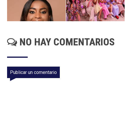
NO HAY COMENTARIOS
Publicar un comentario