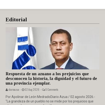
Editorial
Respuesta de un azuano a los prejuicios que
desconocen la historia, la dignidad y el futuro de
una provincia ejemplar.
diarioazua -
02 Aug 2026 -
0 Comments
Por Apolinar de León MedradoDiario Azua / 02 agosto 2026.-
"La grandeza de un pueblo no se mide por los prejuicios que