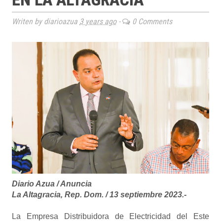
Writen by diarioazua
3 years ago
-
0 Comments
Diario Azua / Anuncia
La Altagracia, Rep. Dom. / 13 septiembre 2023.-
La Empresa Distribuidora de Electricidad del Este