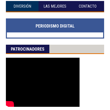
DIVERSIÓN
LAS MEJORES
CONTACTO
PERIODISMO DIGITAL
PATROCINADORES