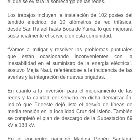
el que se evitará la sobrecarga de las redes.
Los trabajos incluyen la instalación de 102 postes del
tendido eléctrico, de 10 kilómetros de red trifásica,
desde San Rafael hasta Boca de Yuma, lo que mejorará
sustancialmente el servicio en esta comunidad.
“Vamos a mitigar y resolver los problemas puntuales
que están ocasionando inconvenientes con la
inestabilidad en el suministro de la energía eléctrica”,
sostuvo Mejía Naut, referiéndose a la incidencia de las
averías y la integración de nuevas brigadas.
En cuanto a la inversión para el mejoramiento de las
redes y la calidad del servicio en dicha demarcación,
indicó que Edeeste dejó listo el desvío de líneas de
media tensión en la localidad Cruz del Isleño. También
se completó el plan de descargo de la Subestación 69
kV a 138 kV.
En el encuentro participó Martina Pepén Santana,