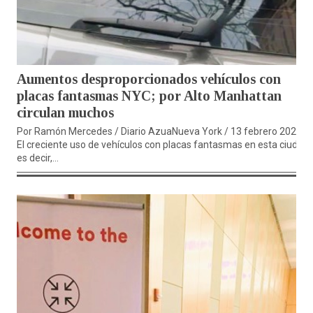
Aumentos desproporcionados vehículos con
placas fantasmas NYC; por Alto Manhattan
circulan muchos
Por Ramón Mercedes / Diario AzuaNueva York / 13 febrero 2024.-
El creciente uso de vehículos con placas fantasmas en esta ciudad,
es decir,...