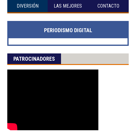
DIVERSIÓN
LAS MEJORES
CONTACTO
PERIODISMO DIGITAL
PATROCINADORES