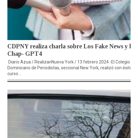
CDPNY realiza charla sobre Los Fake News y los
Chap- GPT4
Diario Azua / RealizanNueva York / 13 febrero 2024.-El Colegio
Dominicano de Periodistas, seccional New York, realizó con éxito el
curso...