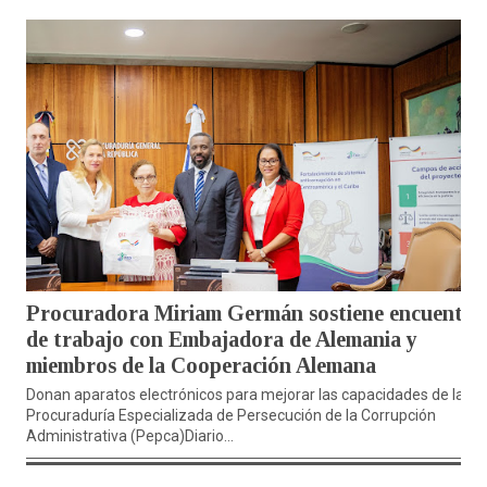
Procuradora Miriam Germán sostiene encuentro
de trabajo con Embajadora de Alemania y
miembros de la Cooperación Alemana
Donan aparatos electrónicos para mejorar las capacidades de la
Procuraduría Especializada de Persecución de la Corrupción
Administrativa (Pepca)Diario...