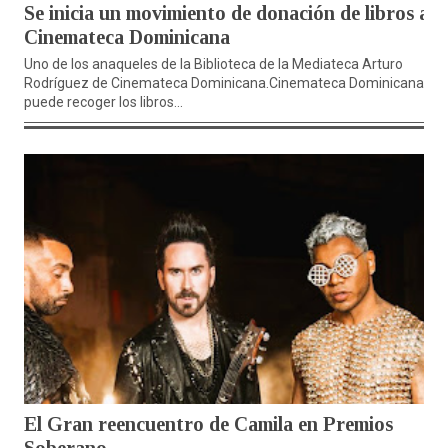
Se inicia un movimiento de donación de libros a
Cinemateca Dominicana
Uno de los anaqueles de la Biblioteca de la Mediateca Arturo
Rodríguez de Cinemateca Dominicana.Cinemateca Dominicana
puede recoger los libros...
El Gran reencuentro de Camila en Premios