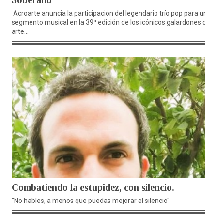
Soberano
Acroarte anuncia la participación del legendario trío pop para un
segmento musical en la 39ª edición de los icónicos galardones del
arte...
Combatiendo la estupidez, con silencio.
"No hables, a menos que puedas mejorar el silencio" ...