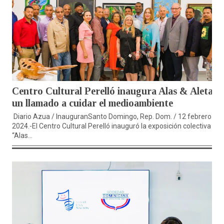
Centro Cultural Perelló inaugura Alas & Aletas,
un llamado a cuidar el medioambiente
Diario Azua / InauguranSanto Domingo, Rep. Dom. / 12 febrero
2024.-El Centro Cultural Perelló inauguró la exposición colectiva
“Alas...