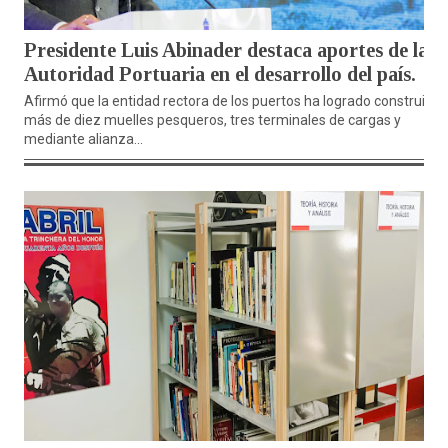
Presidente Luis Abinader destaca aportes de la
Autoridad Portuaria en el desarrollo del país.
Afirmó que la entidad rectora de los puertos ha logrado construir
más de diez muelles pesqueros, tres terminales de cargas y
mediante alianza...