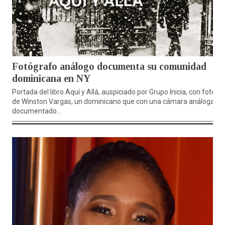
Fotógrafo análogo documenta su comunidad
dominicana en NY
Portada del libro Aquí y Allá, auspiciado por Grupo Inicia, con fotos
de Winston Vargas, un dominicano que con una cámara análoga ha
documentado...