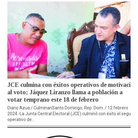
JCE culmina con éxitos operativos de motivación
al voto; Jáquez Liranzo llama a población a
votar temprano este 18 de febrero
Diario Azua / CulminanSanto Domingo, Rep. Dom. / 12 febrero
2024.-La Junta Central Electoral (JCE) culminó con éxito el segund
operativo de...