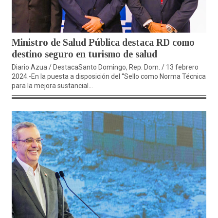
Ministro de Salud Pública destaca RD como
destino seguro en turismo de salud
Diario Azua / DestacaSanto Domingo, Rep. Dom. / 13 febrero
2024.-En la puesta a disposición del “Sello como Norma Técnica
para la mejora sustancial...