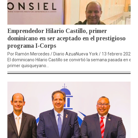
Emprendedor Hilario Castillo, primer
dominicano en ser aceptado en el prestigioso
programa I-Corps
Por Ramón Mercedes / Diario AzuaNueva York / 13 febrero 2024.-
El dominicano Hilario Castillo se convirtió la semana pasada en el
primer quisqueyano...