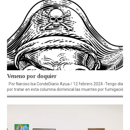
Veneno por doquier
Por Narciso Isa CondeDiario Azua / 12 febrero 2024.-Tengo días
por tratar en esta columna dominical las muertes por fumigación,...