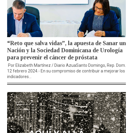
“Reto que salva vidas”, la apuesta de Sanar una
Nación y la Sociedad Dominicana de Urología
para prevenir el cáncer de próstata
Por Elizabeth Martínez / Diario AzuaSanto Domingo, Rep. Dom. /
12 febrero 2024.- En su compromiso de contribuir a mejorar los
indicadores...