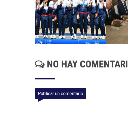
NO HAY COMENTAR
Publicar un comentario