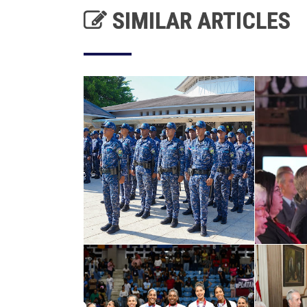
SIMILAR ARTICLES