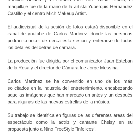
maquillaje fue de la mano de la artista Yuberquis Hernandez
Castillo
y el centro Mich Makeup Artist.
El audiovisual de la sesión de fotos estará disponible en el
canal de youtube de Carlos Martinez, donde las personas
podrán conocer de cerca esta sesión y enterarse de todos
los detalles del detrás de cámara.
La producción fue dirigida por el comunicador Juan Esteban
de la Rosa y el director de Cámara fue Jorge Messina.
Carlos Martínez se ha convertido en uno de los más
solicitados en la industria del entretenimiento, encabezando
aquellas imágenes que han marcado un antes y un después
para algunas de las nuevas estrellas de la música.
Su trabajo se identifica en figuras de las diferentes áreas del
espectáculo como la actriz y cantante Chelsy en su
propuesta junto a Nino FreeStyle "Infelices".