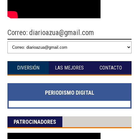
Correo: diarioazua@gmail.com
DIVERSIÓN
LAS MEJORES
CONTACTO
PERIODISMO DIGITAL
PATROCINADORES