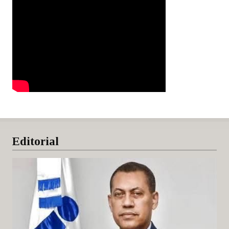
Editorial