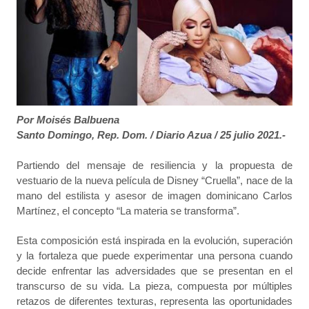
Por Moisés Balbuena
Santo Domingo, Rep. Dom. / Diario Azua / 25 julio 2021.-
Partiendo del mensaje de resiliencia y la propuesta de
vestuario de la nueva película de Disney “Cruella”, nace de la
mano del estilista y asesor de imagen dominicano Carlos
Martínez, el concepto “La materia se transforma”.
Esta composición está inspirada en la evolución, superación
y la fortaleza que puede experimentar una persona cuando
decide enfrentar las adversidades que se presentan en el
transcurso de su vida. La pieza, compuesta por múltiples
retazos de diferentes texturas, representa las oportunidades