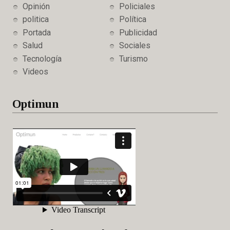
Opinión
Policiales
politica
Política
Portada
Publicidad
Salud
Sociales
Tecnología
Turismo
Videos
Optimun