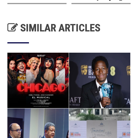
SIMILAR ARTICLES