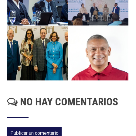
NO HAY COMENTARIOS
Publicar un comentario