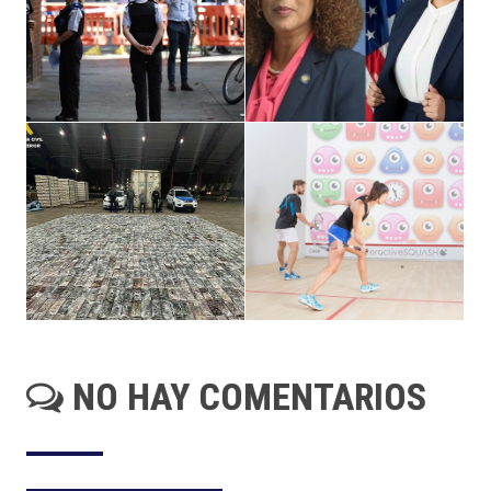
NO HAY COMENTARIOS