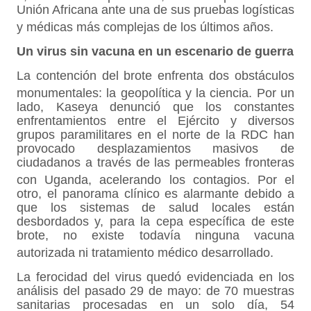
Unión Africana ante una de sus pruebas logísticas
y médicas más complejas de los últimos años
.
Un virus sin vacuna en un escenario de guerra
La contención del brote enfrenta dos obstáculos
monumentales: la geopolítica y la ciencia
. Por un
lado, Kaseya denunció que los constantes
enfrentamientos entre el Ejército y diversos
grupos paramilitares en el norte de la RDC han
provocado desplazamientos masivos de
ciudadanos a través de las permeables fronteras
con Uganda, acelerando los contagios
. Por el
otro, el panorama clínico es alarmante debido a
que los sistemas de salud locales están
desbordados y, para la cepa específica de este
brote, no existe todavía ninguna vacuna
autorizada ni tratamiento médico desarrollado
.
La ferocidad del virus quedó evidenciada en los
análisis del pasado 29 de mayo: de 70 muestras
sanitarias procesadas en un solo día, 54