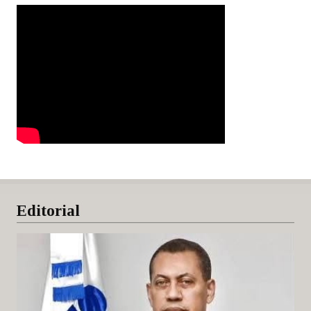
Editorial