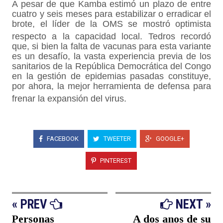
A pesar de que Kamba estimó un plazo de entre
cuatro y seis meses para estabilizar o erradicar el
brote, el líder de la OMS se mostró optimista
respecto a la capacidad local
. Tedros recordó
que, si bien la falta de vacunas para esta variante
es un desafío, la vasta experiencia previa de los
sanitarios de la República Democrática del Congo
en la gestión de epidemias pasadas constituye,
por ahora, la mejor herramienta de defensa para
frenar la expansión del virus
.
FACEBOOK
TWEETER
GOOGLE+
PINTEREST
« PREV
NEXT »
Personas
A dos anos de su