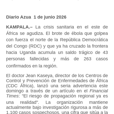
Diario Azua 1 de junio 2026
KAMPALA.–
La crisis sanitaria en el este de
África se agudiza. El brote de ébola que golpea
con fuerza el norte de la República Democrática
del Congo (RDC) y que ya ha cruzado la frontera
hacia Uganda acumula un saldo trágico de 43
personas fallecidas y más de 263 casos
confirmados en la región
.
El doctor Jean Kaseya, director de los Centros de
Control y Prevención de Enfermedades de África
(CDC África), lanzó una seria advertencia este
domingo a través de un artículo en el
Financial
Times
: "El riesgo de propagación regional ya es
una realidad"
. La organización mantiene
actualmente bajo investigación rigurosa a más de
1,100 casos sospechosos, una cifra que sitúa a la