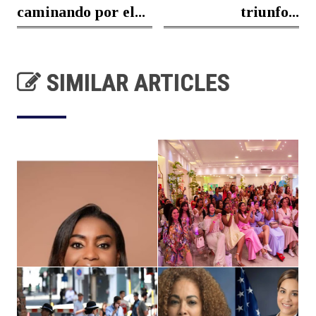
caminando por el...
triunfo...
SIMILAR ARTICLES