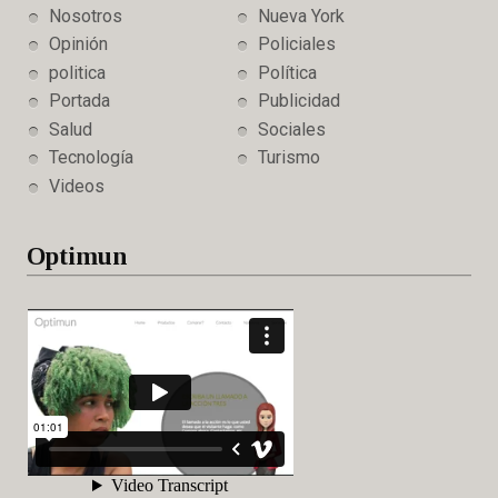
Nosotros
Nueva York
Opinión
Policiales
politica
Política
Portada
Publicidad
Salud
Sociales
Tecnología
Turismo
Videos
Optimun