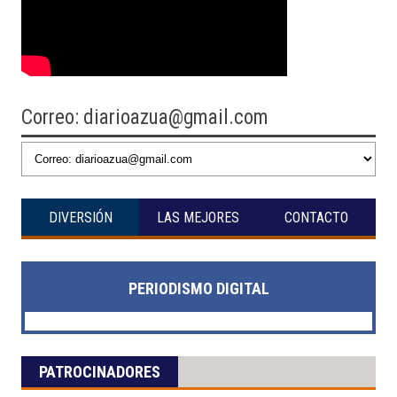
Correo: diarioazua@gmail.com
DIVERSIÓN
LAS MEJORES
CONTACTO
PERIODISMO DIGITAL
PATROCINADORES